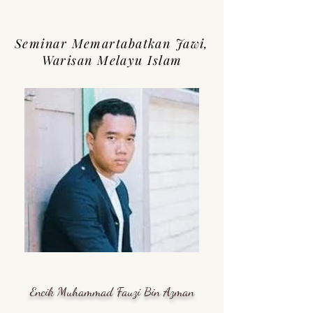
Seminar Memartabatkan Jawi,
Warisan Melayu Islam
Encik Muhammad Fauzi Bin Azman