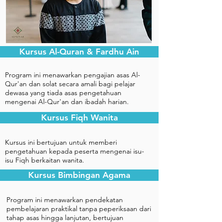
Kursus Al-Quran & Fardhu Ain
Program ini menawarkan pengajian asas Al-
Qur'an dan solat secara amali bagi pelajar
dewasa yang tiada asas pengetahuan
mengenai Al-Qur'an dan ibadah harian.
Kursus Fiqh Wanita
Kursus ini bertujuan untuk memberi
pengetahuan kepada peserta mengenai isu-
isu Fiqh berkaitan wanita.
Kursus Bimbingan Agama
Program ini menawarkan pendekatan
pembelajaran praktikal tanpa peperiksaan dari
tahap asas hingga lanjutan, bertujuan