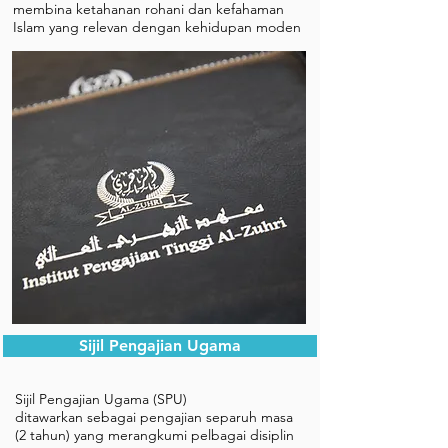
membina ketahanan rohani dan kefahaman
Islam yang relevan dengan kehidupan moden
Sijil Pengajian Ugama
Sijil Pengajian Ugama (SPU)
ditawarkan sebagai pengajian separuh masa
(2 tahun) yang merangkumi pelbagai disiplin