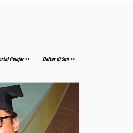
rtal Pelajar >>
Daftar di Sini >>