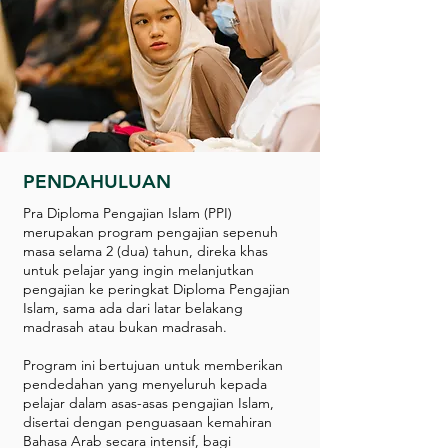
PENDAHULUAN
Pra Diploma Pengajian Islam (PPI)
merupakan program pengajian sepenuh
masa selama 2 (dua) tahun, direka khas
untuk pelajar yang ingin melanjutkan
pengajian ke peringkat Diploma Pengajian
Islam, sama ada dari latar belakang
madrasah atau bukan madrasah.
Program ini bertujuan untuk memberikan
pendedahan yang menyeluruh kepada
pelajar dalam asas-asas pengajian Islam,
disertai dengan penguasaan kemahiran
Bahasa Arab secara intensif, bagi